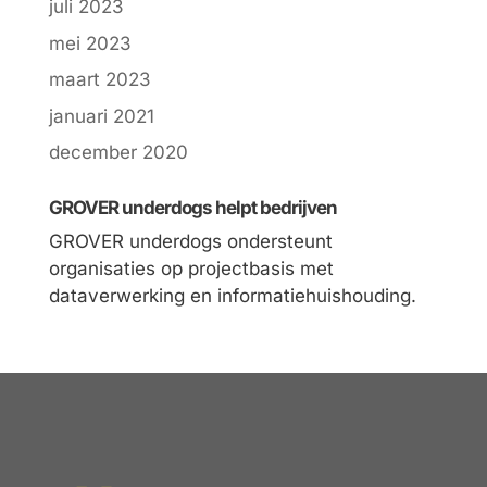
juli 2023
mei 2023
maart 2023
januari 2021
december 2020
GROVER underdogs helpt bedrijven
GROVER underdogs ondersteunt
organisaties op projectbasis met
dataverwerking en informatiehuishouding.