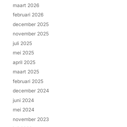
maart 2026
februari 2026
december 2025
november 2025
juli 2025
mei 2025
april 2025
maart 2025
februari 2025
december 2024
juni 2024
mei 2024
november 2023