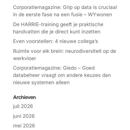
Corporatiemagazine: Grip op data is cruciaal
in de eerste fase na een fusie – WYwonen
De HARRIE-training geeft je praktische
handvatten die je direct kunt inzetten
Even voorstellen: 4 nieuwe collega’s
Ruimte voor elk brein: neurodiversiteit op de
werkvloer
Corporatiemagazine: Giedo – Goed
databeheer vraagt om andere keuzes dan
nieuwe systemen alleen
Archieven
juli 2026
juni 2026
mei 2026