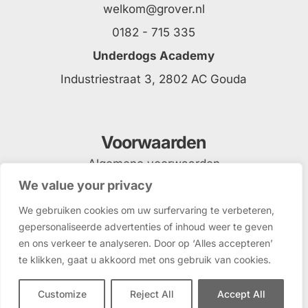
welkom@grover.nl
0182 - 715 335
Underdogs Academy
Industriestraat 3, 2802 AC Gouda
Voorwaarden
Algemene voorwaarden
We value your privacy
Privacyverklaring
We gebruiken cookies om uw surfervaring te verbeteren,
gepersonaliseerde advertenties of inhoud weer te geven
en ons verkeer te analyseren. Door op ‘Alles accepteren’
te klikken, gaat u akkoord met ons gebruik van cookies.
Customize
Reject All
Accept All