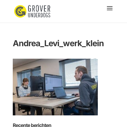
Andrea_Levi_werk_klein
Recente berichten