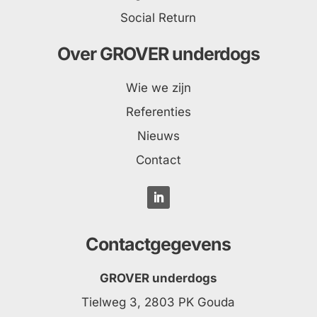
Social Return
Over GROVER underdogs
Wie we zijn
Referenties
Nieuws
Contact
Contactgegevens
GROVER underdogs
Tielweg 3, 2803 PK Gouda