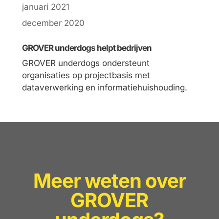
januari 2021
december 2020
GROVER underdogs helpt bedrijven
GROVER underdogs ondersteunt
organisaties op projectbasis met
dataverwerking en informatiehuishouding.
Meer weten over
GROVER