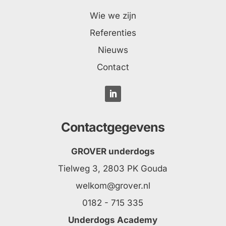
Wie we zijn
Referenties
Nieuws
Contact
Contactgegevens
GROVER underdogs
Tielweg 3, 2803 PK Gouda
welkom@grover.nl
0182 - 715 335
Underdogs Academy