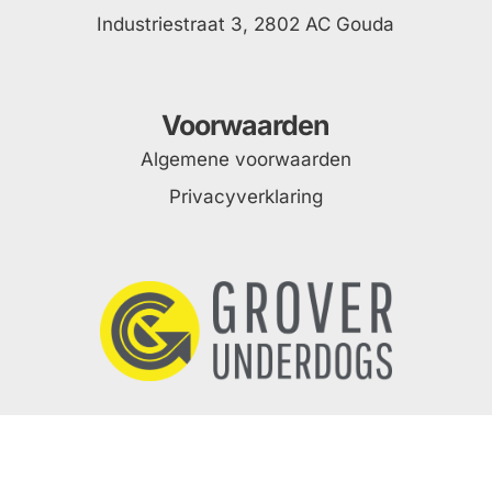
Industriestraat 3, 2802 AC Gouda
Voorwaarden
Algemene voorwaarden
Privacyverklaring