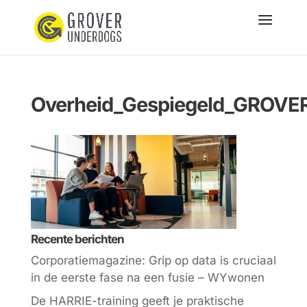
Overheid_Gespiegeld_GROVE
Recente berichten
Corporatiemagazine: Grip op data is cruciaal
in de eerste fase na een fusie – WYwonen
De HARRIE-training geeft je praktische