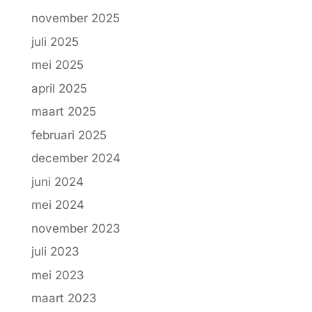
november 2025
juli 2025
mei 2025
april 2025
maart 2025
februari 2025
december 2024
juni 2024
mei 2024
november 2023
juli 2023
mei 2023
maart 2023