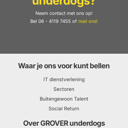
underdogs?
Neem contact met ons op!
Bel 06 - 4119 7455 of
mail ons!
Waar je ons voor kunt bellen
IT dienstverlening
Sectoren
Buitengewoon Talent
Social Return
Over GROVER underdogs