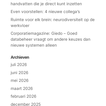
handvatten die je direct kunt inzetten
Even voorstellen: 4 nieuwe collega’s
Ruimte voor elk brein: neurodiversiteit op de
werkvloer
Corporatiemagazine: Giedo – Goed
databeheer vraagt om andere keuzes dan
nieuwe systemen alleen
Archieven
juli 2026
juni 2026
mei 2026
maart 2026
februari 2026
december 2025