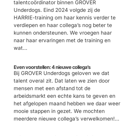
talentcoördinator binnen GROVER
Underdogs. Eind 2024 volgde zij de
HARRIE-training om haar kennis verder te
verdiepen en haar collega’s nog beter te
kunnen ondersteunen. We vroegen haar
naar haar ervaringen met de training en
wat...
Even voorstellen: 4 nieuwe collega’s
Bij GROVER Underdogs geloven we dat
talent overal zit. Dat laten we zien door
mensen met een afstand tot de
arbeidsmarkt een echte kans te geven en
het afgelopen maand hebben we daar weer
mooie stappen in gezet. We mochten
meerdere nieuwe collega’s verwelkomen!...