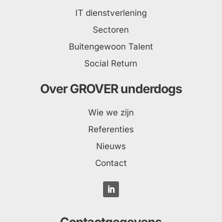
IT dienstverlening
Sectoren
Buitengewoon Talent
Social Return
Over GROVER underdogs
Wie we zijn
Referenties
Nieuws
Contact