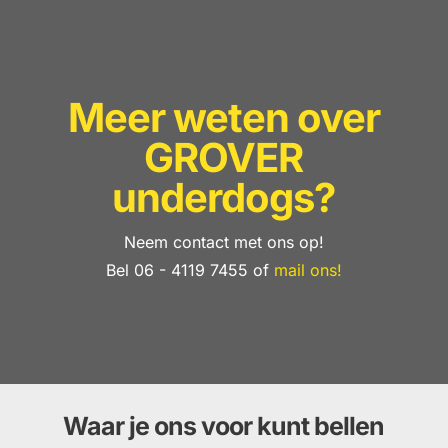
Meer weten over
GROVER
underdogs?
Neem contact met ons op!
Bel 06 - 4119 7455 of
mail ons!
Waar je ons voor kunt bellen