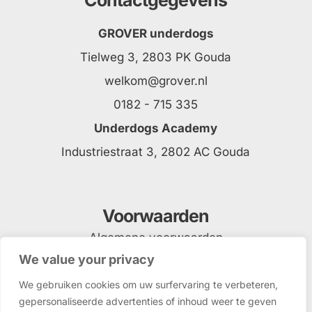
Contactgegevens
GROVER underdogs
Tielweg 3, 2803 PK Gouda
welkom@grover.nl
0182 - 715 335
Underdogs Academy
Industriestraat 3, 2802 AC Gouda
Voorwaarden
Algemene voorwaarden
We value your privacy
Privacyverklaring
We gebruiken cookies om uw surfervaring te verbeteren,
gepersonaliseerde advertenties of inhoud weer te geven