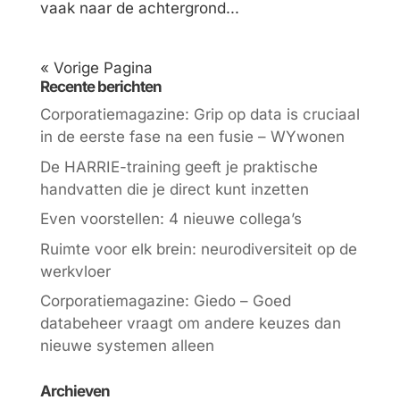
vaak naar de achtergrond...
« Vorige Pagina
Recente berichten
Corporatiemagazine: Grip op data is cruciaal
in de eerste fase na een fusie – WYwonen
De HARRIE-training geeft je praktische
handvatten die je direct kunt inzetten
Even voorstellen: 4 nieuwe collega’s
Ruimte voor elk brein: neurodiversiteit op de
werkvloer
Corporatiemagazine: Giedo – Goed
databeheer vraagt om andere keuzes dan
nieuwe systemen alleen
Archieven