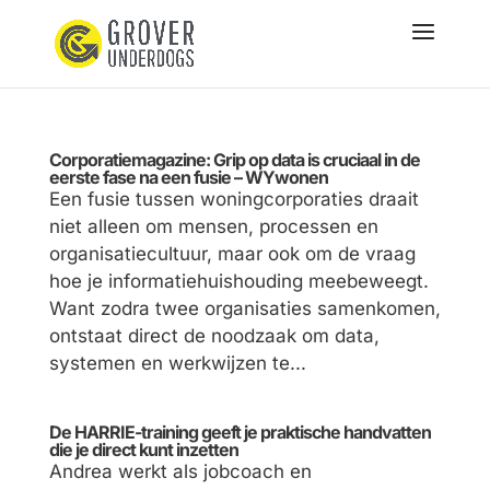
Corporatiemagazine: Grip op data is cruciaal in de
eerste fase na een fusie – WYwonen
Een fusie tussen woningcorporaties draait
niet alleen om mensen, processen en
organisatiecultuur, maar ook om de vraag
hoe je informatiehuishouding meebeweegt.
Want zodra twee organisaties samenkomen,
ontstaat direct de noodzaak om data,
systemen en werkwijzen te...
De HARRIE-training geeft je praktische handvatten
die je direct kunt inzetten
Andrea werkt als jobcoach en