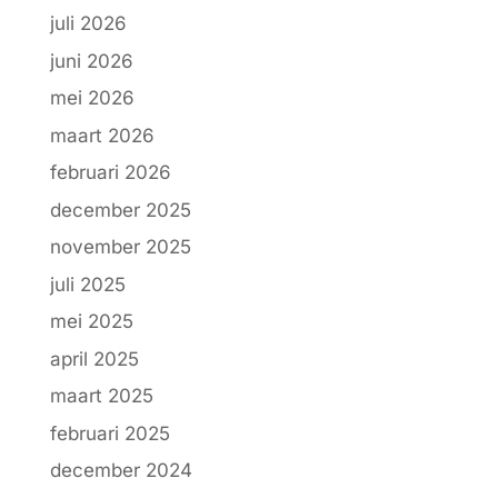
juli 2026
juni 2026
mei 2026
maart 2026
februari 2026
december 2025
november 2025
juli 2025
mei 2025
april 2025
maart 2025
februari 2025
december 2024