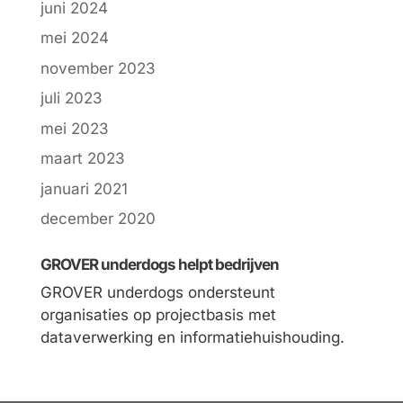
juni 2024
mei 2024
november 2023
juli 2023
mei 2023
maart 2023
januari 2021
december 2020
GROVER underdogs helpt bedrijven
GROVER underdogs ondersteunt
organisaties op projectbasis met
dataverwerking en informatiehuishouding.