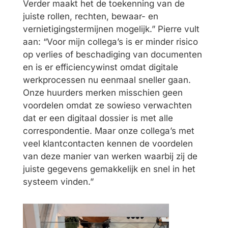
Verder maakt het de toekenning van de
juiste rollen, rechten, bewaar- en
vernietigingstermijnen mogelijk.” Pierre vult
aan: “Voor mijn collega’s is er minder risico
op verlies of beschadiging van documenten
en is er efficiencywinst omdat digitale
werkprocessen nu eenmaal sneller gaan.
Onze huurders merken misschien geen
voordelen omdat ze sowieso verwachten
dat er een digitaal dossier is met alle
correspondentie. Maar onze collega’s met
veel klantcontacten kennen de voordelen
van deze manier van werken waarbij zij de
juiste gegevens gemakkelijk en snel in het
systeem vinden.”