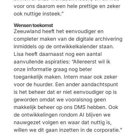
voor ons daarom een hele prettige en zeker
ook nuttige insteek.”
Wensen toekomst
Zeeuwland heeft het eenvoudiger en
completer maken van de digitale archivering
inmiddels op de ontwikkelkalender staan.
Lisa heeft daarnaast nog een aantal
aanvullende aspiraties: “Allereerst wil ik
onze informatie graag nog beter
toegankelijk maken. Intern maar ook zeker
voor de huurder. Een ander aandachtspunt
is het beheer dat er niet eenvoudiger op is
geworden omdat we vooralsnog geen
makkelijk beheer op ons DMS hebben. Ook
de ontwikkelingen rondom AI blijven we
nauwgezet volgen en waar dat nuttig is,
willen we dit gaan inzetten in de corporatie.”