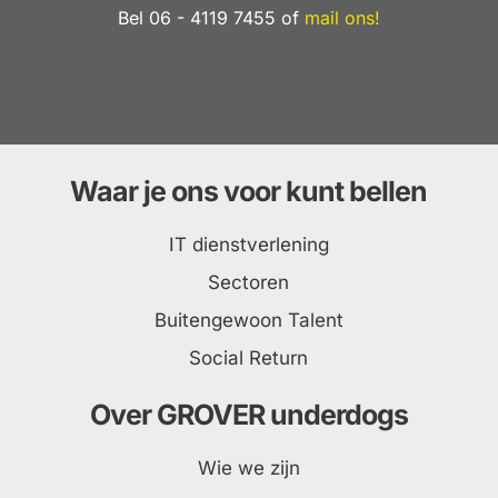
Bel 06 - 4119 7455 of
mail ons!
Waar je ons voor kunt bellen
IT dienstverlening
Sectoren
Buitengewoon Talent
Social Return
Over GROVER underdogs
Wie we zijn