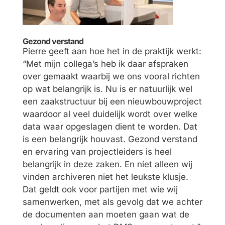
Gezond verstand
Pierre geeft aan hoe het in de praktijk werkt:
“Met mijn collega’s heb ik daar afspraken
over gemaakt waarbij we ons vooral richten
op wat belangrijk is. Nu is er natuurlijk wel
een zaakstructuur bij een nieuwbouwproject
waardoor al veel duidelijk wordt over welke
data waar opgeslagen dient te worden. Dat
is een belangrijk houvast. Gezond verstand
en ervaring van projectleiders is heel
belangrijk in deze zaken. En niet alleen wij
vinden archiveren niet het leukste klusje.
Dat geldt ook voor partijen met wie wij
samenwerken, met als gevolg dat we achter
de documenten aan moeten gaan wat de