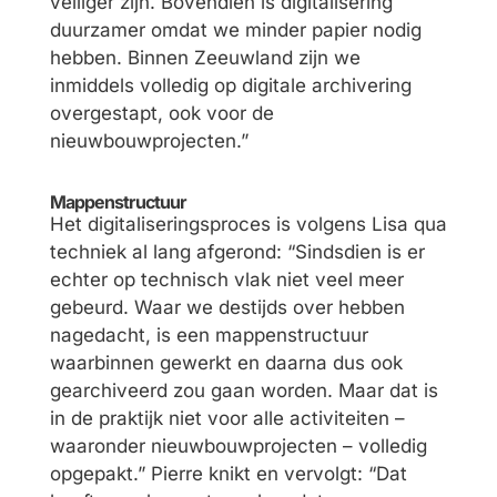
veiliger zijn. Bovendien is digitalisering
duurzamer omdat we minder papier nodig
hebben. Binnen Zeeuwland zijn we
inmiddels volledig op digitale archivering
overgestapt, ook voor de
nieuwbouwprojecten.”
Mappenstructuur
Het digitaliseringsproces is volgens Lisa qua
techniek al lang afgerond: “Sindsdien is er
echter op technisch vlak niet veel meer
gebeurd. Waar we destijds over hebben
nagedacht, is een mappenstructuur
waarbinnen gewerkt en daarna dus ook
gearchiveerd zou gaan worden. Maar dat is
in de praktijk niet voor alle activiteiten –
waaronder nieuwbouwprojecten – volledig
opgepakt.” Pierre knikt en vervolgt: “Dat