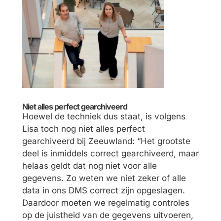
Niet alles perfect gearchiveerd
Hoewel de techniek dus staat, is volgens
Lisa toch nog niet alles perfect
gearchiveerd bij Zeeuwland: “Het grootste
deel is inmiddels correct gearchiveerd, maar
helaas geldt dat nog niet voor alle
gegevens. Zo weten we niet zeker of alle
data in ons DMS correct zijn opgeslagen.
Daardoor moeten we regelmatig controles
op de juistheid van de gegevens uitvoeren,