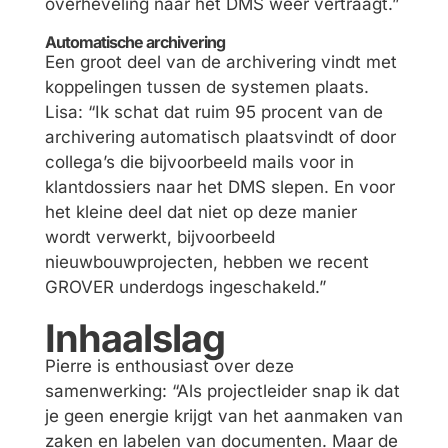
overheveling naar het DMS weer vertraagt.”
Automatische archivering
Een groot deel van de archivering vindt met
koppelingen tussen de systemen plaats.
Lisa: “Ik schat dat ruim 95 procent van de
archivering automatisch plaatsvindt of door
collega’s die bijvoorbeeld mails voor in
klantdossiers naar het DMS slepen. En voor
het kleine deel dat niet op deze manier
wordt verwerkt, bijvoorbeeld
nieuwbouwprojecten, hebben we recent
GROVER underdogs ingeschakeld.”
Inhaalslag
Pierre is enthousiast over deze
samenwerking: “Als projectleider snap ik dat
je geen energie krijgt van het aanmaken van
zaken en labelen van documenten. Maar de