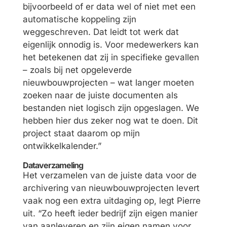
bijvoorbeeld of er data wel of niet met een
automatische koppeling zijn
weggeschreven. Dat leidt tot werk dat
eigenlijk onnodig is. Voor medewerkers kan
het betekenen dat zij in specifieke gevallen
– zoals bij net opgeleverde
nieuwbouwprojecten – wat langer moeten
zoeken naar de juiste documenten als
bestanden niet logisch zijn opgeslagen. We
hebben hier dus zeker nog wat te doen. Dit
project staat daarom op mijn
ontwikkelkalender.”
Dataverzameling
Het verzamelen van de juiste data voor de
archivering van nieuwbouwprojecten levert
vaak nog een extra uitdaging op, legt Pierre
uit. “Zo heeft ieder bedrijf zijn eigen manier
van aanleveren en zijn eigen namen voor