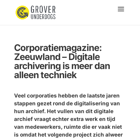
Corporatiemagazine:
Zeeuwland – Digitale
archivering is meer dan
alleen techniek
Veel corporaties hebben de laatste jaren
stappen gezet rond de digitalisering van
hun archief. Het vullen van dit digitale
archief vraagt echter extra werk en tijd
van medewerkers, ruimte die er vaak niet
is omdat het volgende project zich alweer