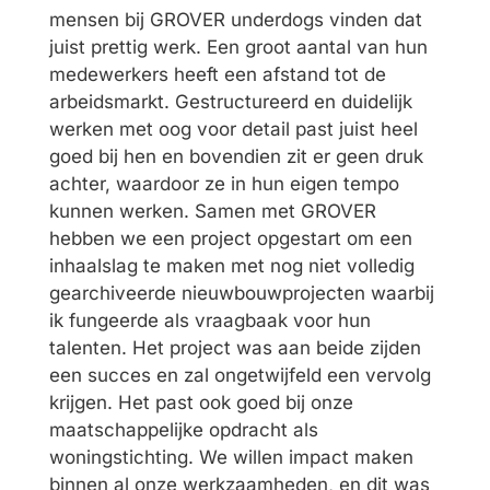
mensen bij GROVER underdogs vinden dat
juist prettig werk. Een groot aantal van hun
medewerkers heeft een afstand tot de
arbeidsmarkt. Gestructureerd en duidelijk
werken met oog voor detail past juist heel
goed bij hen en bovendien zit er geen druk
achter, waardoor ze in hun eigen tempo
kunnen werken. Samen met GROVER
hebben we een project opgestart om een
inhaalslag te maken met nog niet volledig
gearchiveerde nieuwbouwprojecten waarbij
ik fungeerde als vraagbaak voor hun
talenten. Het project was aan beide zijden
een succes en zal ongetwijfeld een vervolg
krijgen. Het past ook goed bij onze
maatschappelijke opdracht als
woningstichting. We willen impact maken
binnen al onze werkzaamheden, en dit was