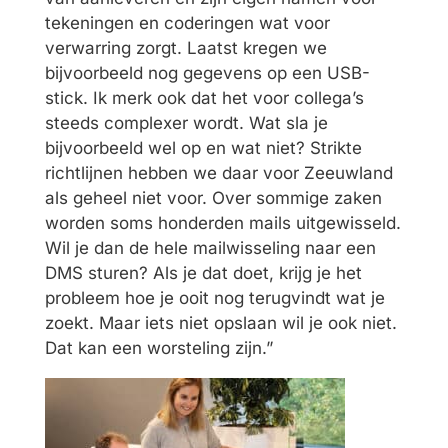
tekeningen en coderingen wat voor
verwarring zorgt. Laatst kregen we
bijvoorbeeld nog gegevens op een USB-
stick. Ik merk ook dat het voor collega’s
steeds complexer wordt. Wat sla je
bijvoorbeeld wel op en wat niet? Strikte
richtlijnen hebben we daar voor Zeeuwland
als geheel niet voor. Over sommige zaken
worden soms honderden mails uitgewisseld.
Wil je dan de hele mailwisseling naar een
DMS sturen? Als je dat doet, krijg je het
probleem hoe je ooit nog terugvindt wat je
zoekt. Maar iets niet opslaan wil je ook niet.
Dat kan een worsteling zijn.”