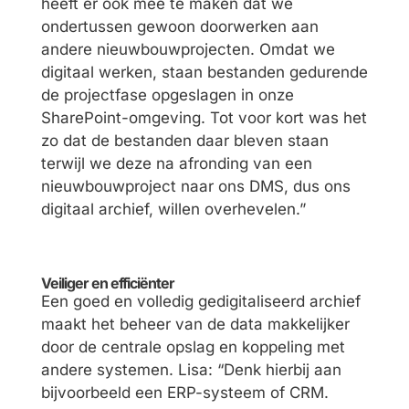
heeft er ook mee te maken dat we
ondertussen gewoon doorwerken aan
andere nieuwbouwprojecten. Omdat we
digitaal werken, staan bestanden gedurende
de projectfase opgeslagen in onze
SharePoint-omgeving. Tot voor kort was het
zo dat de bestanden daar bleven staan
terwijl we deze na afronding van een
nieuwbouwproject naar ons DMS, dus ons
digitaal archief, willen overhevelen.”
Veiliger en efficiënter
Een goed en volledig gedigitaliseerd archief
maakt het beheer van de data makkelijker
door de centrale opslag en koppeling met
andere systemen. Lisa: “Denk hierbij aan
bijvoorbeeld een ERP-systeem of CRM.