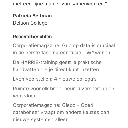
met een fijne manier van samenwerken.”
Patricia Beltman
Deltion College
Recente berichten
Corporatiemagazine: Grip op data is cruciaal
in de eerste fase na een fusie – WYwonen
De HARRIE-training geeft je praktische
handvatten die je direct kunt inzetten
Even voorstellen: 4 nieuwe collega’s
Ruimte voor elk brein: neurodiversiteit op de
werkvloer
Corporatiemagazine: Giedo – Goed
databeheer vraagt om andere keuzes dan
nieuwe systemen alleen