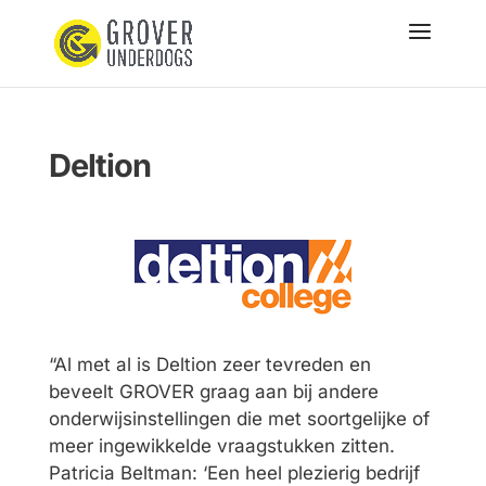
Deltion
“Al met al is Deltion zeer tevreden en
beveelt GROVER graag aan bij andere
onderwijsinstellingen die met soortgelijke of
meer ingewikkelde vraagstukken zitten.
Patricia Beltman: ‘Een heel plezierig bedrijf