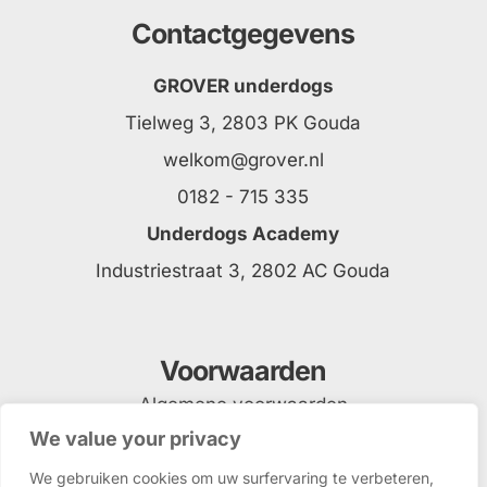
Contactgegevens
GROVER underdogs
Tielweg 3, 2803 PK Gouda
welkom@grover.nl
0182 - 715 335
Underdogs Academy
Industriestraat 3, 2802 AC Gouda
Voorwaarden
Algemene voorwaarden
We value your privacy
Privacyverklaring
We gebruiken cookies om uw surfervaring te verbeteren,