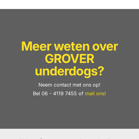
Meer weten over
GROVER
underdogs?
Neem contact met ons op!
Bel 06 - 4119 7455 of
mail ons!