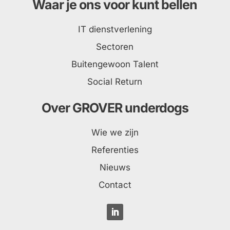
Waar je ons voor kunt bellen
IT dienstverlening
Sectoren
Buitengewoon Talent
Social Return
Over GROVER underdogs
Wie we zijn
Referenties
Nieuws
Contact