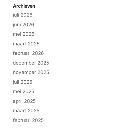
Archieven
juli 2026
juni 2026
mei 2026
maart 2026
februari 2026
december 2025
november 2025
juli 2025
mei 2025
april 2025
maart 2025
februari 2025