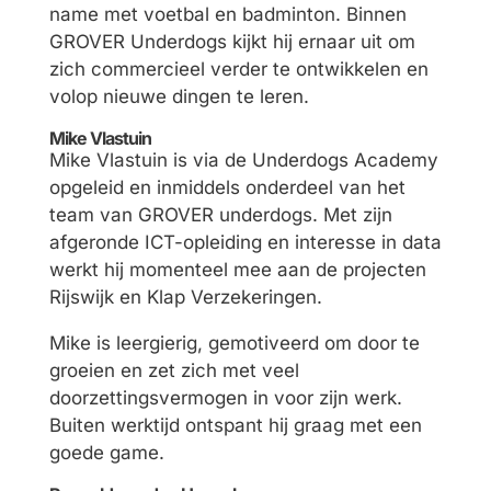
name met voetbal en badminton. Binnen
GROVER Underdogs kijkt hij ernaar uit om
zich commercieel verder te ontwikkelen en
volop nieuwe dingen te leren.
Mike Vlastuin
Mike Vlastuin is via de Underdogs Academy
opgeleid en inmiddels onderdeel van het
team van GROVER underdogs. Met zijn
afgeronde ICT-opleiding en interesse in data
werkt hij momenteel mee aan de projecten
Rijswijk en Klap Verzekeringen.
Mike is leergierig, gemotiveerd om door te
groeien en zet zich met veel
doorzettingsvermogen in voor zijn werk.
Buiten werktijd ontspant hij graag met een
goede game.