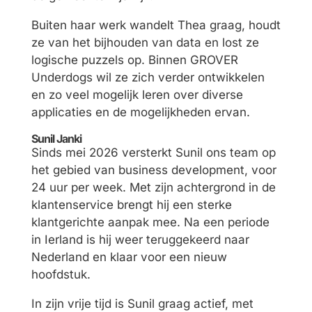
Buiten haar werk wandelt Thea graag, houdt
ze van het bijhouden van data en lost ze
logische puzzels op. Binnen GROVER
Underdogs wil ze zich verder ontwikkelen
en zo veel mogelijk leren over diverse
applicaties en de mogelijkheden ervan.
Sunil Janki
Sinds mei 2026 versterkt Sunil ons team op
het gebied van business development, voor
24 uur per week. Met zijn achtergrond in de
klantenservice brengt hij een sterke
klantgerichte aanpak mee. Na een periode
in Ierland is hij weer teruggekeerd naar
Nederland en klaar voor een nieuw
hoofdstuk.
In zijn vrije tijd is Sunil graag actief, met