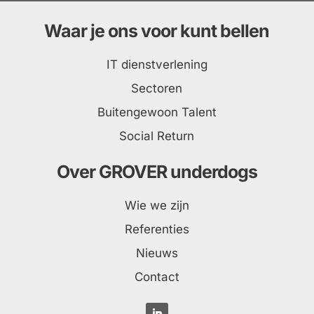
Waar je ons voor kunt bellen
IT dienstverlening
Sectoren
Buitengewoon Talent
Social Return
Over GROVER underdogs
Wie we zijn
Referenties
Nieuws
Contact