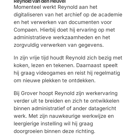
Reynold van den Heuvel
Momenteel werkt Reynold aan het
digitaliseren van het archief op de academie
en het verwerken van documenten voor
Compaen. Hierbij doet hij ervaring op met
administratieve werkzaamheden en het
zorgvuldig verwerken van gegevens.
In zijn vrije tijd houdt Reynold zich bezig met
koken, lezen en tekenen. Daarnaast speelt
hij graag videogames en reist hij regelmatig
om nieuwe plekken te ontdekken.
Bij Grover hoopt Reynold zijn werkervaring
verder uit te breiden en zich te ontwikkelen
binnen administratief of ander datagericht
werk. Met zijn nauwkeurige werkwijze en
leergierige instelling wil hij graag
doorgroeien binnen deze richting.