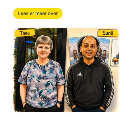
Lees er meer over