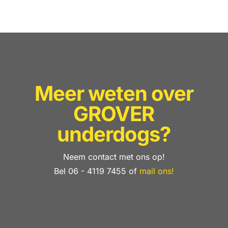
Meer weten over
GROVER
underdogs?
Neem contact met ons op!
Bel 06 - 4119 7455 of
mail ons!