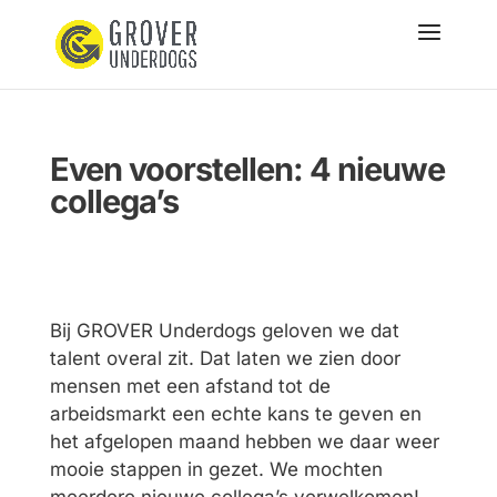
Even voorstellen: 4 nieuwe
collega’s
Bij GROVER Underdogs geloven we dat
talent overal zit. Dat laten we zien door
mensen met een afstand tot de
arbeidsmarkt een echte kans te geven en
het afgelopen maand hebben we daar weer
mooie stappen in gezet. We mochten