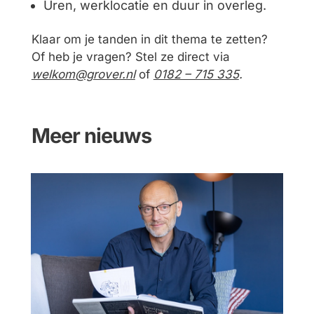
Uren, werklocatie en duur in overleg.
Klaar om je tanden in dit thema te zetten?
Of heb je vragen? Stel ze direct via
welkom@grover.nl
of
0182 – 715 335
.
Meer nieuws