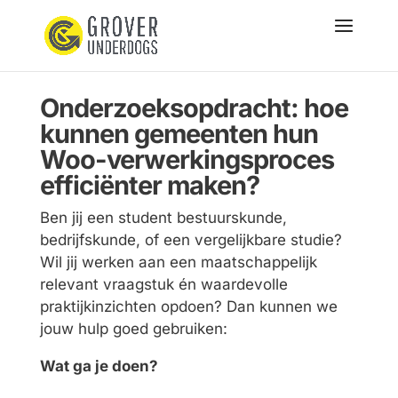
Onderzoeksopdracht: hoe
kunnen gemeenten hun
Woo-verwerkingsproces
efficiënter maken?
Ben jij een student bestuurskunde,
bedrijfskunde, of een vergelijkbare studie?
Wil jij werken aan een maatschappelijk
relevant vraagstuk én waardevolle
praktijk
inzichten
opdoen?
Dan kunnen we
jouw hulp goed gebruiken:
Wat ga je doen?