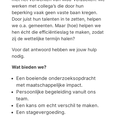
werken met collega’s die door hun
beperking vaak geen vaste baan kregen.
Door juist hun talenten in te zetten, helpen
we o.a. gemeenten. Maar (hoe) helpen we
hen écht die efficiëntieslag te maken, zodat
zij de wettelijke termijn halen?
Voor dat antwoord hebben we jouw hulp
nodig.
Wat bieden we?
Een boeiende onderzoeksopdracht
met maatschappelijke impact.
Persoonlijke begeleiding vanuit ons
team.
Een kans om echt verschil te maken.
Een stagevergoeding.