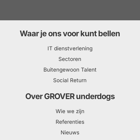
Waar je ons voor kunt bellen
IT dienstverlening
Sectoren
Buitengewoon Talent
Social Return
Over GROVER underdogs
Wie we zijn
Referenties
Nieuws