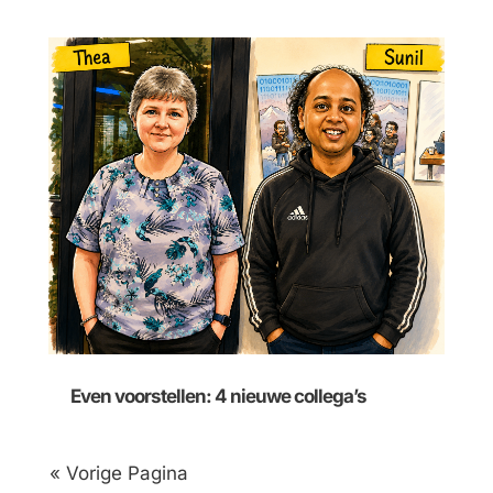
Even voorstellen: 4 nieuwe collega’s
« Vorige Pagina