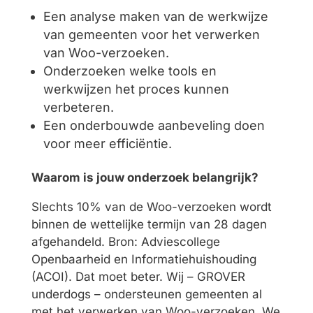
Een analyse maken van de werkwijze
van gemeenten voor het verwerken
van Woo-verzoeken.
Onderzoeken welke tools en
werkwijzen het proces kunnen
verbeteren.
Een onderbouwde aanbeveling doen
voor meer efficiëntie.
Waarom is jouw onderzoek belangrijk?
Slechts 10% van de Woo-verzoeken wordt
binnen de wettelijke termijn van 28 dagen
afgehandeld. Bron: Adviescollege
Openbaarheid en Informatiehuishouding
(ACOI). Dat moet beter. Wij – GROVER
underdogs – ondersteunen gemeenten al
met het verwerken van Woo-verzoeken. We