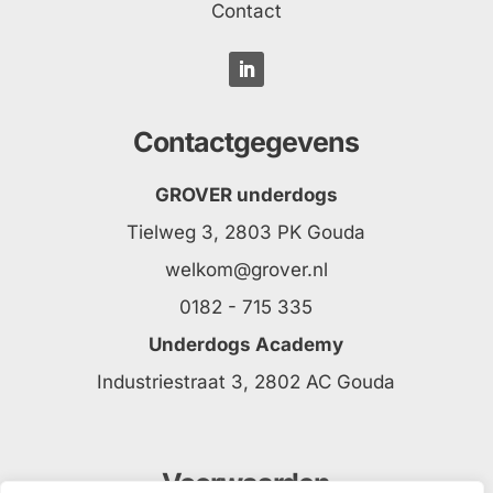
Contact
Contactgegevens
GROVER underdogs
Tielweg 3, 2803 PK Gouda
welkom@grover.nl
0182 - 715 335
Underdogs Academy
Industriestraat 3, 2802 AC Gouda
Voorwaarden