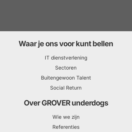
Waar je ons voor kunt bellen
IT dienstverlening
Sectoren
Buitengewoon Talent
Social Return
Over GROVER underdogs
Wie we zijn
Referenties