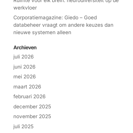
Ruimte voor elk brein: neurodiversiteit op de
werkvloer
Corporatiemagazine: Giedo – Goed
databeheer vraagt om andere keuzes dan
nieuwe systemen alleen
Archieven
juli 2026
juni 2026
mei 2026
maart 2026
februari 2026
december 2025
november 2025
juli 2025