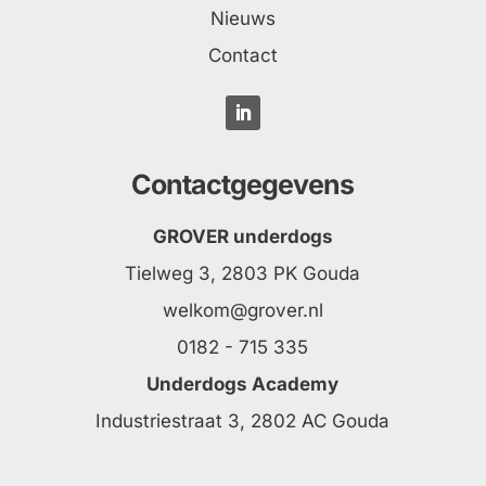
Nieuws
Contact
Contactgegevens
GROVER underdogs
Tielweg 3, 2803 PK Gouda
welkom@grover.nl
0182 - 715 335
Underdogs Academy
Industriestraat 3, 2802 AC Gouda