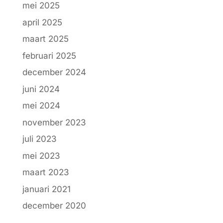
mei 2025
april 2025
maart 2025
februari 2025
december 2024
juni 2024
mei 2024
november 2023
juli 2023
mei 2023
maart 2023
januari 2021
december 2020