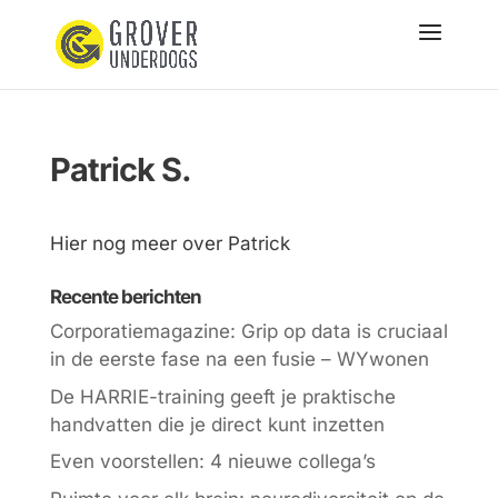
Patrick S.
Hier nog meer over Patrick
Recente berichten
Corporatiemagazine: Grip op data is cruciaal
in de eerste fase na een fusie – WYwonen
De HARRIE-training geeft je praktische
handvatten die je direct kunt inzetten
Even voorstellen: 4 nieuwe collega’s