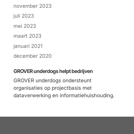
november 2023
juli 2023
mei 2023
maart 2023
januari 2021
december 2020
GROVER underdogs helpt bedrijven
GROVER underdogs ondersteunt
organisaties op projectbasis met
dataverwerking en informatiehuishouding.