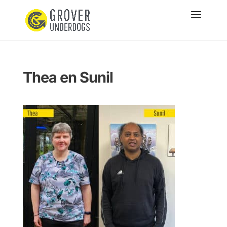
Thea en Sunil