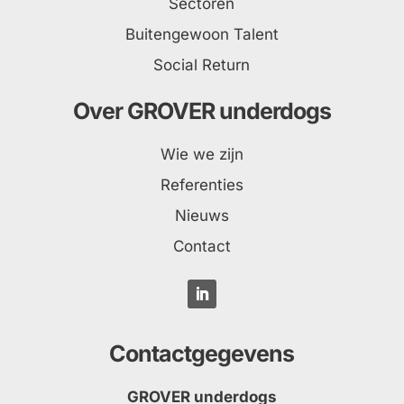
Sectoren
Buitengewoon Talent
Social Return
Over GROVER underdogs
Wie we zijn
Referenties
Nieuws
Contact
Contactgegevens
GROVER underdogs