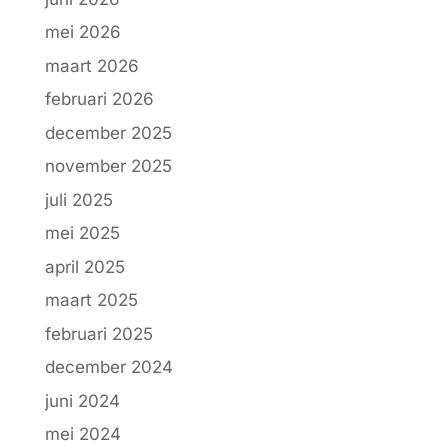
mei 2026
maart 2026
februari 2026
december 2025
november 2025
juli 2025
mei 2025
april 2025
maart 2025
februari 2025
december 2024
juni 2024
mei 2024