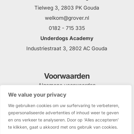
Tielweg 3, 2803 PK Gouda
welkom@grover.nl
0182 - 715 335
Underdogs Academy
Industriestraat 3, 2802 AC Gouda
Voorwaarden
Algemene voorwaarden
We value your privacy
Privacyverklaring
We gebruiken cookies om uw surfervaring te verbeteren,
gepersonaliseerde advertenties of inhoud weer te geven
en ons verkeer te analyseren. Door op ‘Alles accepteren’
te klikken, gaat u akkoord met ons gebruik van cookies.