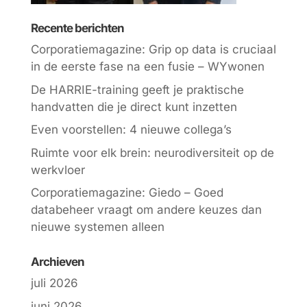
Recente berichten
Corporatiemagazine: Grip op data is cruciaal
in de eerste fase na een fusie – WYwonen
De HARRIE-training geeft je praktische
handvatten die je direct kunt inzetten
Even voorstellen: 4 nieuwe collega’s
Ruimte voor elk brein: neurodiversiteit op de
werkvloer
Corporatiemagazine: Giedo – Goed
databeheer vraagt om andere keuzes dan
nieuwe systemen alleen
Archieven
juli 2026
juni 2026