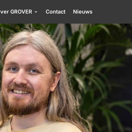
ver GROVER
Contact
Nieuws