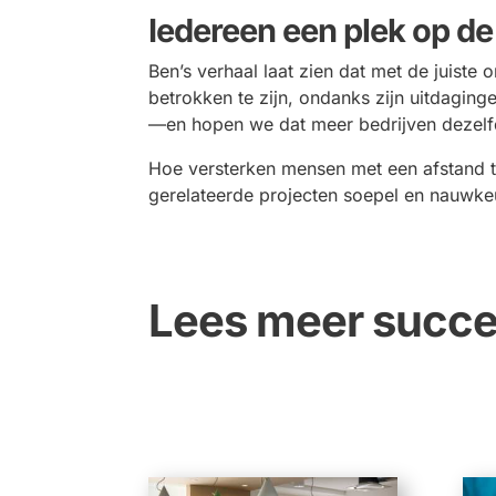
Iedereen een plek op d
Ben’s verhaal laat zien dat met de juiste
betrokken te zijn, ondanks zijn uitdagin
—en hopen we dat meer bedrijven dezelf
Hoe versterken mensen met een afstand t
gerelateerde projecten soepel en nauwkeu
Lees meer succe