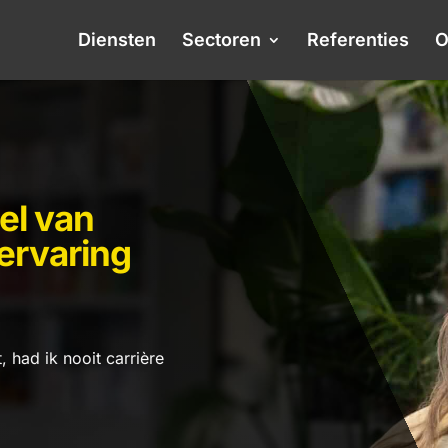
Diensten
Sectoren
Referenties
O
el van
ervaring
 had ik nooit carrière