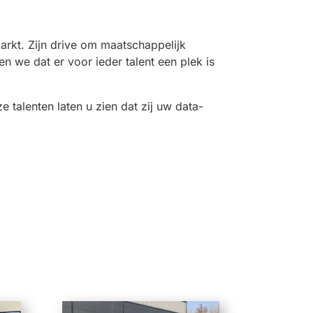
markt. Zijn drive om maatschappelijk
 we dat er voor ieder talent een plek is
e talenten laten u zien dat zij uw data-