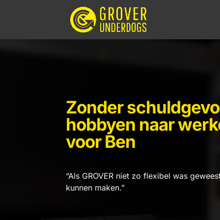
Zonder schuldgevo
hobbyen naar werk
voor Ben
“Als GROVER niet zo flexibel was geweest,
kunnen maken.”